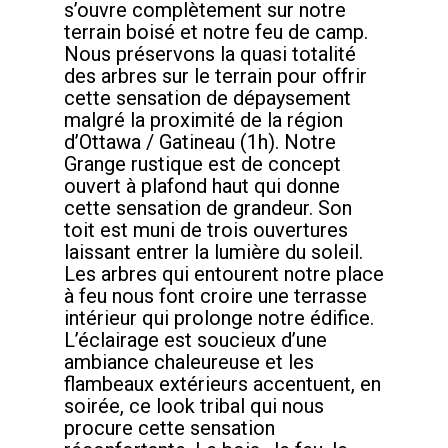
s’ouvre complètement sur notre
terrain boisé et notre feu de camp.
Nous préservons la quasi totalité
des arbres sur le terrain pour offrir
cette sensation de dépaysement
malgré la proximité de la région
d’Ottawa / Gatineau (1h). Notre
Grange rustique est de concept
ouvert à plafond haut qui donne
cette sensation de grandeur. Son
toit est muni de trois ouvertures
laissant entrer la lumière du soleil.
Les arbres qui entourent notre place
à feu nous font croire une terrasse
intérieur qui prolonge notre édifice.
L’éclairage est soucieux d’une
ambiance chaleureuse et les
flambeaux extérieurs accentuent, en
soirée, ce look tribal qui nous
procure cette sensation