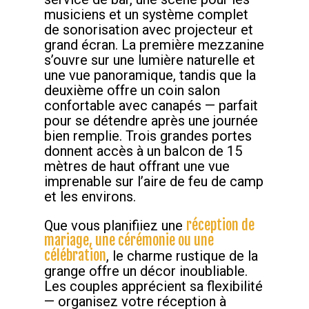
musiciens et un système complet
de sonorisation avec projecteur et
grand écran. La première mezzanine
s’ouvre sur une lumière naturelle et
une vue panoramique, tandis que la
deuxième offre un coin salon
confortable avec canapés — parfait
pour se détendre après une journée
bien remplie. Trois grandes portes
donnent accès à un balcon de 15
mètres de haut offrant une vue
imprenable sur l’aire de feu de camp
et les environs.
réception de
Que vous planifiiez une
mariage, une cérémonie ou une
célébration
, le charme rustique de la
grange offre un décor inoubliable.
Les couples apprécient sa flexibilité
— organisez votre réception à