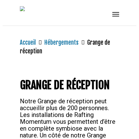
Accueil
Hébergements
Grange de
réception
GRANGE DE RÉCEPTION
Notre Grange de réception peut
accueillir plus de 200 personnes.
Les installations de Rafting
Momentum vous permettent d’être
en complète symbiose avec la
nature. Un côté de notre Grange