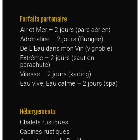
Forfaits partenaire
Air et Mer – 2 jours (parc aérien)
Adrénaline – 2 jours (Bungee)
De L’Eau dans mon Vin (vignoble)
Extrême – 2 jours (saut en
parachute)
Vitesse – 2 jours (karting)
Eau vive, Eau calme – 2 jours (spa)
Hébergements
Chalets rustiques
Cabines rustiques