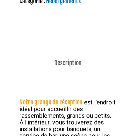
Catégorie :
Hébergements
Description
Notre grange de réception
est l’endroit
idéal pour accueillir des
rassemblements, grands ou petits.
À l’intérieur, vous trouverez des
installations pour banquets, un
service de bar, une scène pour les