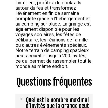
l’intérieur, profitez de cocktails
autour du feu et transformez
l’événement en fin de semaine
complète grâce à l’hébergement et
au camping sur place. La grange est
également disponible pour les
voyages scolaires, les fêtes de
célibataire, les réunions de famille
ou d’autres événements spéciaux.
Notre terrain de camping spacieux
peut accueillir jusqu’à 200 invités,
ce qui permet de rassembler tout le
monde au même endroit.
Questions fréquentes
Quel est le nombre maximal
d’invités que la grange peut