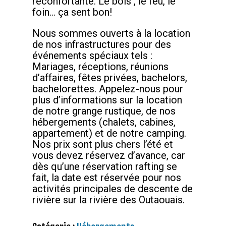
réconfortante. Le bois , le feu, le
foin… ça sent bon!
Nous sommes ouverts à la location
de nos infrastructures pour des
événements spéciaux tels :
Mariages, réceptions, réunions
d’affaires, fêtes privées, bachelors,
bachelorettes. Appelez-nous pour
plus d’informations sur la location
de notre grange rustique, de nos
hébergements (chalets, cabines,
appartement) et de notre camping.
Nos prix sont plus chers l’été et
vous devez réservez d’avance, car
dès qu’une réservation rafting se
fait, la date est réservée pour nos
activités principales de descente de
rivière sur la rivière des Outaouais.