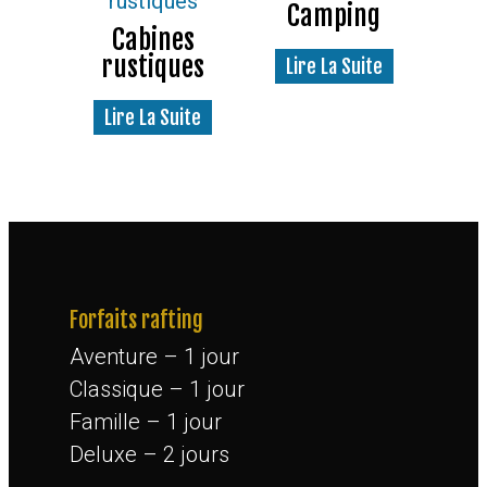
Camping
Cabines
rustiques
Lire La Suite
Lire La Suite
Forfaits rafting
Aventure – 1 jour
Classique – 1 jour
Famille – 1 jour
Deluxe – 2 jours